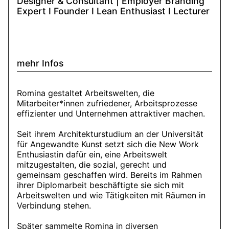
Designer & Consultant | Employer Branding
Expert I Founder I Lean Enthusiast I Lecturer
mehr Infos
Romina gestaltet Arbeitswelten, die
Mitarbeiter*innen zufriedener, Arbeitsprozesse
effizienter und Unternehmen attraktiver machen.
Seit ihrem Architekturstudium an der Universität
für Angewandte Kunst setzt sich die New Work
Enthusiastin dafür ein, eine Arbeitswelt
mitzugestalten, die sozial, gerecht und
gemeinsam geschaffen wird. Bereits im Rahmen
ihrer Diplomarbeit beschäftigte sie sich mit
Arbeitswelten und wie Tätigkeiten mit Räumen in
Verbindung stehen.
Später sammelte Romina in diversen