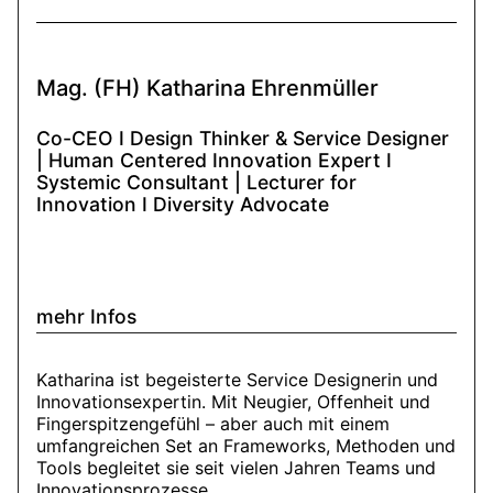
Mag. (FH) Katharina Ehrenmüller
Co-CEO I Design Thinker & Service Designer
| Human Centered Innovation Expert I
Systemic Consultant | Lecturer for
Innovation I Diversity Advocate
mehr Infos
Katharina ist begeisterte Service Designerin und
Innovationsexpertin. Mit Neugier, Offenheit und
Fingerspitzengefühl – aber auch mit einem
umfangreichen Set an Frameworks, Methoden und
Tools begleitet sie seit vielen Jahren Teams und
Innovationsprozesse.