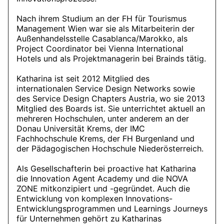
Nach ihrem Studium an der FH für Tourismus
Management Wien war sie als Mitarbeiterin der
Außenhandelsstelle Casablanca/Marokko, als
Project Coordinator bei Vienna International
Hotels und als Projektmanagerin bei Brainds tätig.
Katharina ist seit 2012 Mitglied des
internationalen Service Design Networks sowie
des Service Design Chapters Austria, wo sie 2013
Mitglied des Boards ist. Sie unterrichtet aktuell an
mehreren Hochschulen, unter anderem an der
Donau Universität Krems, der IMC
Fachhochschule Krems, der FH Burgenland und
der Pädagogischen Hochschule Niederösterreich.
Als Gesellschafterin bei proactive hat Katharina
die Innovation Agent Academy und die NOVA
ZONE mitkonzipiert und -gegründet. Auch die
Entwicklung von komplexen Innovations-
Entwicklungsprogrammen und Learnings Journeys
für Unternehmen gehört zu Katharinas