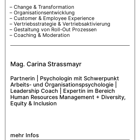
Change & Transformation
Organisationsentwicklung
Customer & Employee Experience
Vertriebsstrategie & Vertriebsaktivierung
Gestaltung von Roll-Out Prozessen
Coaching & Moderation
Mag. Carina Strassmayr
Partnerin | Psychologin mit Schwerpunkt
Arbeits- und Organisationspsychologie |
Leadership Coach | Expertin im Bereich
Human Resources Management + Diversity,
Equity & Inclusion
mehr Infos