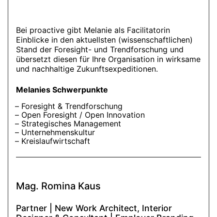
Bei proactive gibt Melanie als Facilitatorin
Einblicke in den aktuellsten (wissenschaftlichen)
Stand der Foresight- und Trendforschung und
übersetzt diesen für Ihre Organisation in wirksame
und nachhaltige Zukunftsexpeditionen.
Melanies Schwerpunkte
Foresight & Trendforschung
Open Foresight / Open Innovation
Strategisches Management
Unternehmenskultur
Kreislaufwirtschaft
Mag. Romina Kaus
Partner | New Work Architect, Interior