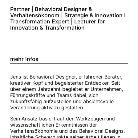
Partner | Behavioral Designer &
Verhaltensökonom | Strategie & Innovation I
Transformation Expert | Lecturer for
Innovation & Transformation
mehr Infos
Jens ist Behavioral Designer, erfahrener Berater,
kreativer Kopf und begeisterter Entdecker. Seit
über einem Jahrzehnt begleitet er Unternehmen,
Führungskräfte und Teams dabei, sich
zukunftsfähig aufzustellen und absichtsvolle
Veränderung aktiv zu gestalten.
Sein Ansatz basiert auf den Werkzeugen und
wissenschaftlichen Erkenntnissen der
Verhaltensökonomie und des Behavioral Designs.
Inhaltliche Schwerpunkte seiner Arbeit liegen in