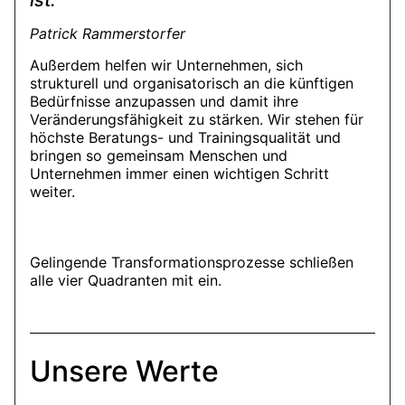
Patrick Rammerstorfer
Außerdem helfen wir Unternehmen, sich
strukturell und organisatorisch an die künftigen
Bedürfnisse anzupassen und damit ihre
Veränderungsfähigkeit zu stärken. Wir stehen für
höchste Beratungs- und Trainingsqualität und
bringen so gemeinsam Menschen und
Unternehmen immer einen wichtigen Schritt
weiter.
Gelingende Transformationsprozesse schließen
alle vier Quadranten mit ein.
Unsere Werte