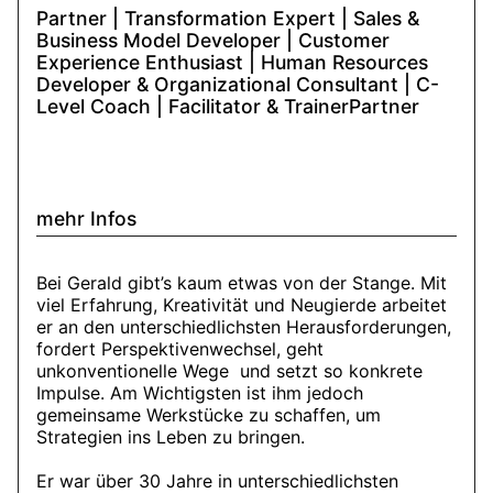
Partner | Transformation Expert | Sales &
Business Model Developer | Customer
Experience Enthusiast | Human Resources
Developer & Organizational Consultant | C-
Level Coach | Facilitator & TrainerPartner
mehr Infos
Bei Gerald gibt’s kaum etwas von der Stange. Mit
viel Erfahrung, Kreativität und Neugierde arbeitet
er an den unterschiedlichsten Herausforderungen,
fordert Perspektivenwechsel, geht
unkonventionelle Wege und setzt so konkrete
Impulse. Am Wichtigsten ist ihm jedoch
gemeinsame Werkstücke zu schaffen, um
Strategien ins Leben zu bringen.
Er war über 30 Jahre in unterschiedlichsten