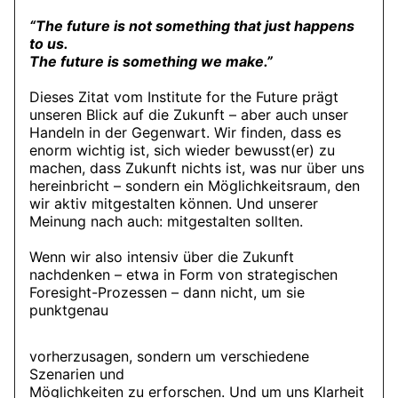
“The future is not something that just happens
to us.
The future is something we make.”
Dieses Zitat vom Institute for the Future prägt
unseren Blick auf die Zukunft – aber auch unser
Handeln in der Gegenwart. Wir finden, dass es
enorm wichtig ist, sich wieder bewusst(er) zu
machen, dass Zukunft nichts ist, was nur über uns
hereinbricht – sondern ein Möglichkeitsraum, den
wir aktiv mitgestalten können. Und unserer
Meinung nach auch: mitgestalten sollten.
Wenn wir also intensiv über die Zukunft
nachdenken – etwa in Form von strategischen
Foresight-Prozessen – dann nicht, um sie
punktgenau
vorherzusagen, sondern um verschiedene
Szenarien und
Möglichkeiten zu erforschen. Und um uns Klarheit