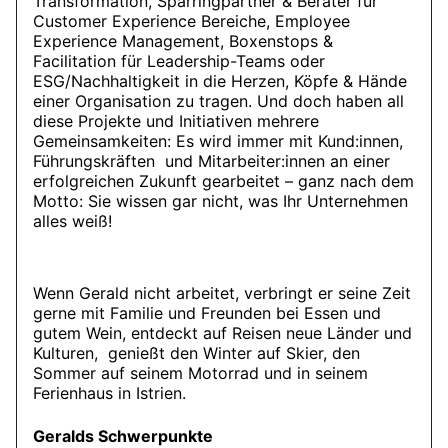
Transformation, Sparringpartner & Berater für
Customer Experience Bereiche, Employee
Experience Management, Boxenstops &
Facilitation für Leadership-Teams oder
ESG/Nachhaltigkeit in die Herzen, Köpfe & Hände
einer Organisation zu tragen. Und doch haben all
diese Projekte und Initiativen mehrere
Gemeinsamkeiten: Es wird immer mit Kund:innen,
Führungskräften und Mitarbeiter:innen an einer
erfolgreichen Zukunft gearbeitet – ganz nach dem
Motto: Sie wissen gar nicht, was Ihr Unternehmen
alles weiß!
Wenn Gerald nicht arbeitet, verbringt er seine Zeit
gerne mit Familie und Freunden bei Essen und
gutem Wein, entdeckt auf Reisen neue Länder und
Kulturen, genießt den Winter auf Skier, den
Sommer auf seinem Motorrad und in seinem
Ferienhaus in Istrien.
Geralds Schwerpunkte