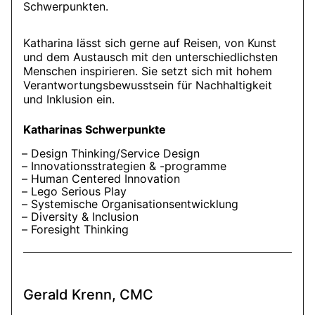
Schwerpunkten.
Katharina lässt sich gerne auf Reisen, von Kunst
und dem Austausch mit den unterschiedlichsten
Menschen inspirieren. Sie setzt sich mit hohem
Verantwortungsbewusstsein für Nachhaltigkeit
und Inklusion ein.
Katharinas Schwerpunkte
Design Thinking/Service Design
Innovationsstrategien & -programme
Human Centered Innovation
Lego Serious Play
Systemische Organisationsentwicklung
Diversity & Inclusion
Foresight Thinking
Gerald Krenn, CMC