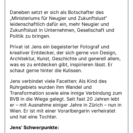
Daneben setzt er sich als Botschafter des
„Ministeriums für Neugier und Zukunftslust“
leidenschaftlich dafür ein, mehr Neugier und
Zukunftslust in Unternehmen, Gesellschaft und
Politik zu bringen.
Privat ist Jens ein begeisterter Fotograf und
kreativer Entdecker, der sich gerne von Design,
Architektur, Kunst, Geschichte und generell allem,
was es zu entdecken gibt, inspirieren lässt. Er
schaut gerne hinter die Kulissen.
Jens verbindet viele Facetten: Als Kind des
Ruhrgebiets wurden ihm Wandel und
Transformation sowie eine innige Verbindung zum
BVB in die Wiege gelegt. Seit fast 20 Jahren lebt
er – mit Ausnahme einiger Jahre in Zürich – nun in
Wien. Er ist mit einer Vorarlbergerin verheiratet
und hat eine Tochter.
Jens’ Schwerpunkte: