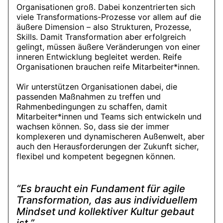
Organisationen groß. Dabei konzentrierten sich
viele Transformations-Prozesse vor allem auf die
äußere Dimension – also Strukturen, Prozesse,
Skills. Damit Transformation aber erfolgreich
gelingt, müssen äußere Veränderungen von einer
inneren Entwicklung begleitet werden. Reife
Organisationen brauchen reife Mitarbeiter*innen.
Wir unterstützen Organisationen dabei, die
passenden Maßnahmen zu treffen und
Rahmenbedingungen zu schaffen, damit
Mitarbeiter*innen und Teams sich entwickeln und
wachsen können. So, dass sie der immer
komplexeren und dynamischeren Außenwelt, aber
auch den Herausforderungen der Zukunft sicher,
flexibel und kompetent begegnen können.
“Es braucht ein Fundament für agile
Transformation, das aus individuellem
Mindset und kollektiver Kultur gebaut
ist.”