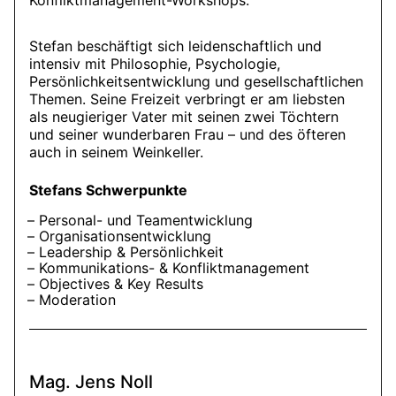
Stefan beschäftigt sich leidenschaftlich und
intensiv mit Philosophie, Psychologie,
Persönlichkeitsentwicklung und gesellschaftlichen
Themen. Seine Freizeit verbringt er am liebsten
als neugieriger Vater mit seinen zwei Töchtern
und seiner wunderbaren Frau – und des öfteren
auch in seinem Weinkeller.
Stefans Schwerpunkte
Personal- und Teamentwicklung
Organisationsentwicklung
Leadership & Persönlichkeit
Kommunikations- & Konfliktmanagement
Objectives & Key Results
Moderation
Mag. Jens Noll