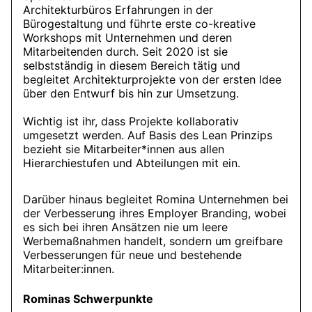
Architekturbüros Erfahrungen in der
Bürogestaltung und führte erste co-kreative
Workshops mit Unternehmen und deren
Mitarbeitenden durch. Seit 2020 ist sie
selbstständig in diesem Bereich tätig und
begleitet Architekturprojekte von der ersten Idee
über den Entwurf bis hin zur Umsetzung.
Wichtig ist ihr, dass Projekte kollaborativ
umgesetzt werden. Auf Basis des Lean Prinzips
bezieht sie Mitarbeiter*innen aus allen
Hierarchiestufen und Abteilungen mit ein.
Darüber hinaus begleitet Romina Unternehmen bei
der Verbesserung ihres Employer Branding, wobei
es sich bei ihren Ansätzen nie um leere
Werbemaßnahmen handelt, sondern um greifbare
Verbesserungen für neue und bestehende
Mitarbeiter:innen.
Rominas Schwerpunkte