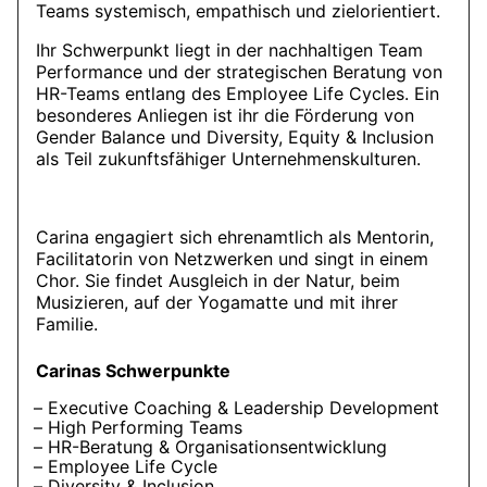
Teams systemisch, empathisch und zielorientiert.
Ihr Schwerpunkt liegt in der nachhaltigen Team
Performance und der strategischen Beratung von
HR-Teams entlang des Employee Life Cycles. Ein
besonderes Anliegen ist ihr die Förderung von
Gender Balance und Diversity, Equity & Inclusion
als Teil zukunftsfähiger Unternehmenskulturen.
Carina engagiert sich ehrenamtlich als Mentorin,
Facilitatorin von Netzwerken und singt in einem
Chor. Sie findet Ausgleich in der Natur, beim
Musizieren, auf der Yogamatte und mit ihrer
Familie.
Carinas Schwerpunkte
Executive Coaching & Leadership Development
High Performing Teams
HR-Beratung & Organisationsentwicklung
Employee Life Cycle
Diversity & Inclusion