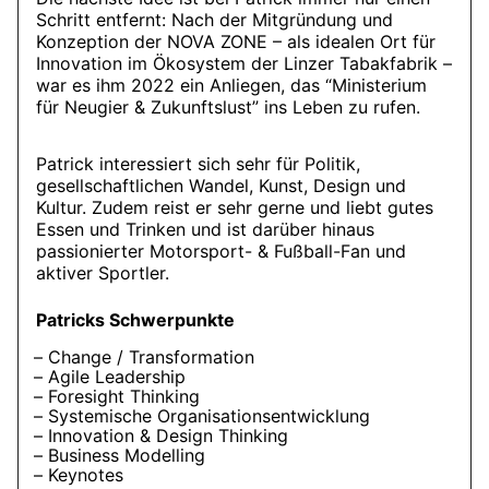
Schritt entfernt: Nach der Mitgründung und
Konzeption der NOVA ZONE – als idealen Ort für
Innovation im Ökosystem der Linzer Tabakfabrik –
war es ihm 2022 ein Anliegen, das “Ministerium
für Neugier & Zukunftslust” ins Leben zu rufen.
Patrick interessiert sich sehr für Politik,
gesellschaftlichen Wandel, Kunst, Design und
Kultur. Zudem reist er sehr gerne und liebt gutes
Essen und Trinken und ist darüber hinaus
passionierter Motorsport- & Fußball-Fan und
aktiver Sportler.
Patricks Schwerpunkte
Change / Transformation
Agile Leadership
Foresight Thinking
Systemische Organisationsentwicklung
Innovation & Design Thinking
Business Modelling
Keynotes