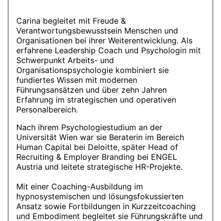
Carina begleitet mit Freude &
Verantwortungsbewusstsein Menschen und
Organisationen bei ihrer Weiterentwicklung. Als
erfahrene Leadership Coach und Psychologin mit
Schwerpunkt Arbeits- und
Organisationspsychologie kombiniert sie
fundiertes Wissen mit modernen
Führungsansätzen und über zehn Jahren
Erfahrung im strategischen und operativen
Personalbereich.
Nach ihrem Psychologiestudium an der
Universität Wien war sie Beraterin im Bereich
Human Capital bei Deloitte, später Head of
Recruiting & Employer Branding bei ENGEL
Austria und leitete strategische HR-Projekte.
Mit einer Coaching-Ausbildung im
hypnosystemischen und lösungsfokussierten
Ansatz sowie Fortbildungen in Kurzzeitcoaching
und Embodiment begleitet sie Führungskräfte und