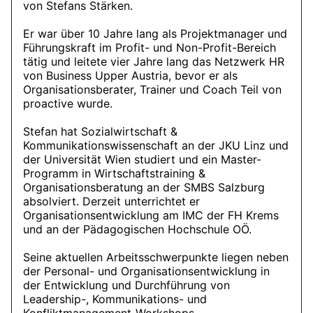
von Stefans Stärken.
Er war über 10 Jahre lang als Projektmanager und
Führungskraft im Profit- und Non-Profit-Bereich
tätig und leitete vier Jahre lang das Netzwerk HR
von Business Upper Austria, bevor er als
Organisationsberater, Trainer und Coach Teil von
proactive wurde.
Stefan hat Sozialwirtschaft &
Kommunikationswissenschaft an der JKU Linz und
der Universität Wien studiert und ein Master-
Programm in Wirtschaftstraining &
Organisationsberatung an der SMBS Salzburg
absolviert. Derzeit unterrichtet er
Organisationsentwicklung am IMC der FH Krems
und an der Pädagogischen Hochschule OÖ.
Seine aktuellen Arbeitsschwerpunkte liegen neben
der Personal- und Organisationsentwicklung in
der Entwicklung und Durchführung von
Leadership-, Kommunikations- und
Konfliktmanagement-Workshops.