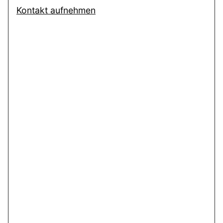
Kontakt aufnehmen