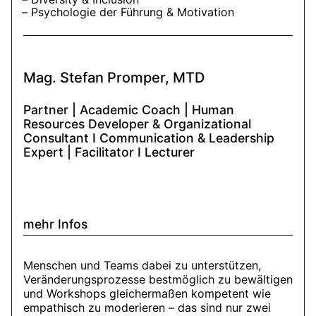
Psychologie der Führung & Motivation
Mag. Stefan Promper, MTD
Partner | Academic Coach | Human
Resources Developer & Organizational
Consultant I Communication & Leadership
Expert | Facilitator I Lecturer
mehr Infos
Menschen und Teams dabei zu unterstützen,
Veränderungsprozesse bestmöglich zu bewältigen
und Workshops gleichermaßen kompetent wie
empathisch zu moderieren – das sind nur zwei