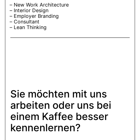
New Work Architecture
Interior Design
Employer Branding
Consultant
Lean Thinking
Sie möchten mit uns
arbeiten oder uns bei
einem Kaffee besser
kennenlernen?