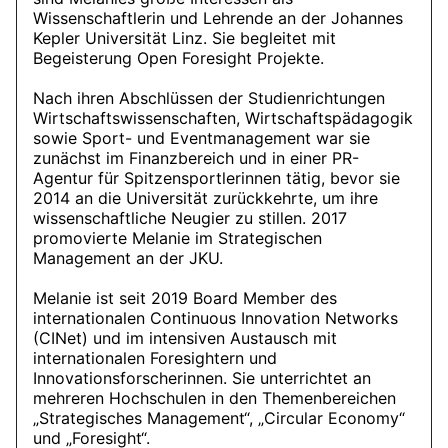
Wissenschaftlerin und Lehrende an der Johannes
Kepler Universität Linz. Sie begleitet mit
Begeisterung Open Foresight Projekte.
Nach ihren Abschlüssen der Studienrichtungen
Wirtschaftswissenschaften, Wirtschaftspädagogik
sowie Sport- und Eventmanagement war sie
zunächst im Finanzbereich und in einer PR-
Agentur für Spitzensportlerinnen tätig, bevor sie
2014 an die Universität zurückkehrte, um ihre
wissenschaftliche Neugier zu stillen. 2017
promovierte Melanie im Strategischen
Management an der JKU.
Melanie ist seit 2019 Board Member des
internationalen Continuous Innovation Networks
(CINet) und im intensiven Austausch mit
internationalen Foresightern und
Innovationsforscherinnen. Sie unterrichtet an
mehreren Hochschulen in den Themenbereichen
„Strategisches Management“, „Circular Economy“
und „Foresight“.