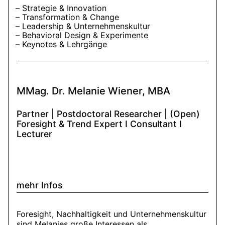
Strategie & Innovation
Transformation & Change
Leadership & Unternehmenskultur
Behavioral Design & Experimente
Keynotes & Lehrgänge
MMag. Dr. Melanie Wiener, MBA
Partner | Postdoctoral Researcher | (Open)
Foresight & Trend Expert I Consultant I
Lecturer
mehr Infos
Foresight, Nachhaltigkeit und Unternehmenskultur
sind Melanies große Interessen als