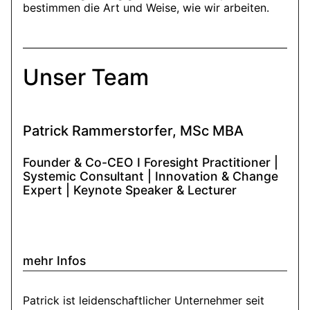
bestimmen die Art und Weise, wie wir arbeiten.
Unser Team
Patrick Rammerstorfer, MSc MBA
Founder & Co-CEO I Foresight Practitioner |
Systemic Consultant | Innovation & Change
Expert | Keynote Speaker & Lecturer
mehr Infos
Patrick ist leidenschaftlicher Unternehmer seit